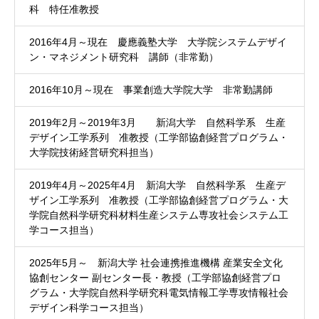
科 特任准教授
2016年4月～現在 慶應義塾大学 大学院システムデザイ
ン・マネジメント研究科 講師（非常勤）
2016年10月～現在 事業創造大学院大学 非常勤講師
2019年2月～2019年3月 新潟大学 自然科学系 生産
デザイン工学系列 准教授（工学部協創経営プログラム・
大学院技術経営研究科担当）
2019年4月～2025年4月 新潟大学 自然科学系 生産デ
ザイン工学系列 准教授（工学部協創経営プログラム・大
学院自然科学研究科材料生産システム専攻社会システム工
学コース担当）
2025年5月～ 新潟大学 社会連携推進機構 産業安全文化
協創センター 副センター長・教授（工学部協創経営プロ
グラム・大学院自然科学研究科電気情報工学専攻情報社会
デザイン科学コース担当）