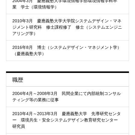
2004年3月 慶應義塾大学環境情報学部環境情報学科卒
業 学士（環境情報学）
2010年3月 慶應義塾大学大学院システムデザイン・マネ
ジメント研究科 修士課程修了 修士（システムエンジニ
アリング学）
2016年8月 博士（システムデザイン・マネジメント学）
（慶應義塾大学）
職歴
2004年4月～2008年3月 民間企業にて内部統制コンサル
ティング等の業務に従事
2010年4月～2013年3月 慶應義塾大学 先導研究センタ
ー 環境共生・安全システムデザイン教育研究センター
研究員