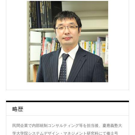
略歴
民間企業で内部統制コンサルティング等を担当後、慶應義塾大
学大学院システムデザイン・マネジメント研究科にて修士号