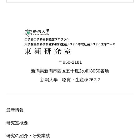
〒950-2181
新潟県新潟市西区五十嵐2の町8050番地
新潟大学 物質・生産棟262-2
最新情報
研究室概要
研究の紹介・研究業績