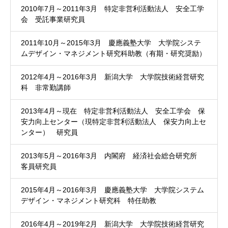
2010年7月～2011年3月 特定非営利活動法人 安全工学
会 受託事業研究員
2011年10月～2015年3月 慶應義塾大学 大学院システ
ムデザイン・マネジメント研究科助教（有期・研究奨励）
2012年4月～2016年3月 新潟大学 大学院技術経営研究
科 非常勤講師
2013年4月～現在 特定非営利活動法人 安全工学会 保
安力向上センター（現特定非営利活動法人 保安力向上セ
ンター） 研究員
2013年5月～2016年3月 内閣府 経済社会総合研究所
客員研究員
2015年4月～2016年3月 慶應義塾大学 大学院システム
デザイン・マネジメント研究科 特任助教
2016年4月～2019年2月 新潟大学 大学院技術経営研究