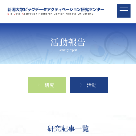
活動報告
研究
活動
研究記事一覧