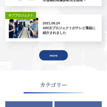
非侵襲的画像診断法を開発－
サブプロジェクト
2021.08.24
ARCEプロジェクトがテレビ番組に
紹介されました
more
カテゴリー