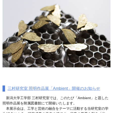
三村研究室 照明作品展「Ambient」開催のお知らせ
新潟大学工学部 三村研究室では、このたび「Ambient」と題した
照明作品展を附属図書館にて開催いたします。
本展示会は、工学と芸術の融合をテーマに活動する当研究室の学