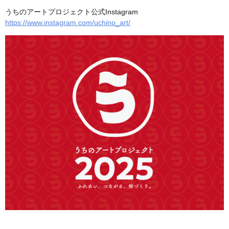
うちのアートプロジェクト公式Instagram
https://www.instagram.com/uchino_art/