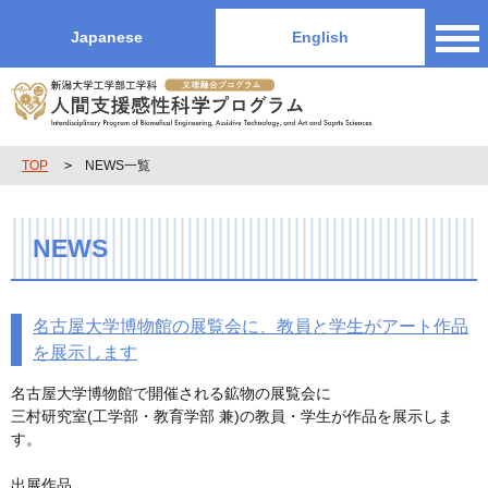
Japanese
English
TOP
NEWS一覧
NEWS
名古屋大学博物館の展覧会に、教員と学生がアート作品
を展示します
名古屋大学博物館で開催される鉱物の展覧会に
三村研究室(工学部・教育学部 兼)の教員・学生が作品を展示しま
す。
出展作品