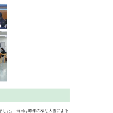
れました。 当日は昨年の様な大雪による