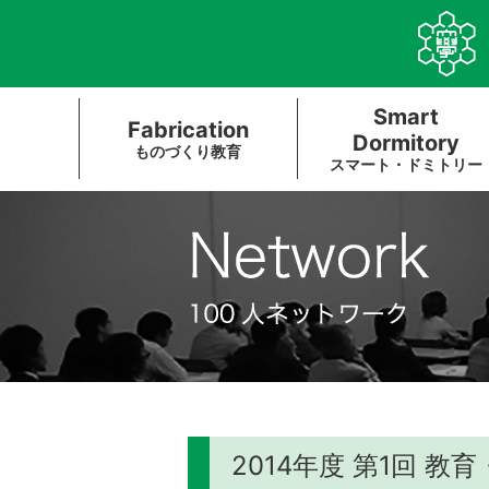
Smart
Fabrication
Dormitory
ものづくり教育
スマート・ドミトリー
2014年度 第1回 