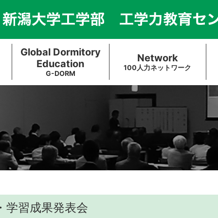
Global Dormitory
Network
Education
100人力ネットワーク
G-DORM
教育・学習成果発表会