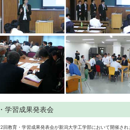
教育・学習成果発表会
年度第2回教育・学習成果発表会が新潟大学工学部において開催さ