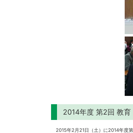
2014年度 第2回 
2015年2月21日（土）に2014