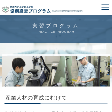
実習プログラム
PRACTICE PROGRAM
産業人材の育成にむけて