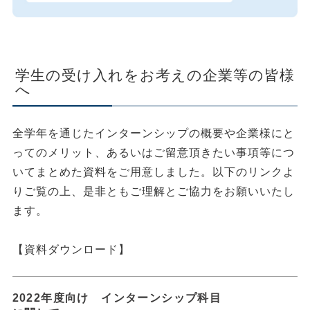
学生の受け入れをお考えの企業等の皆様
へ
全学年を通じたインターンシップの概要や企業様にと
ってのメリット、あるいはご留意頂きたい事項等につ
いてまとめた資料をご用意しました。以下のリンクよ
りご覧の上、是非ともご理解とご協力をお願いいたし
ます。
【資料ダウンロード】
2022年度向け インターンシップ科目