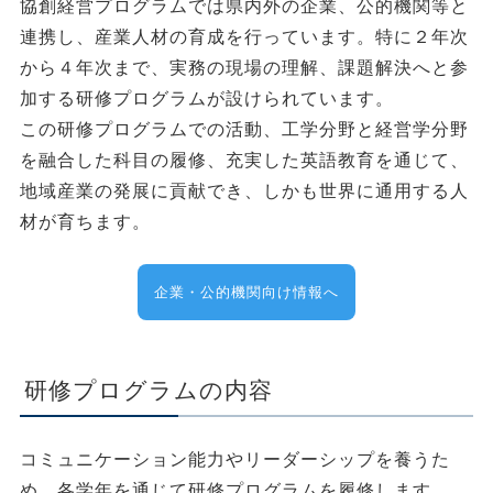
協創経営プログラムでは県内外の企業、公的機関等と
連携し、産業人材の育成を行っています。特に２年次
から４年次まで、実務の現場の理解、課題解決へと参
加する研修プログラムが設けられています。
この研修プログラムでの活動、工学分野と経営学分野
を融合した科目の履修、充実した英語教育を通じて、
地域産業の発展に貢献でき、しかも世界に通用する人
材が育ちます。
企業・公的機関向け情報へ
研修プログラムの内容
コミュニケーション能力やリーダーシップを養うた
め、各学年を通じて研修プログラムを履修します。