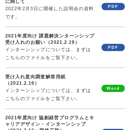
に関して
PDF
2022年2月3日に開催した説明会の資料
です。
2021年度向け 課題解決ンターンシップ
受け入れのお願い（2021.2.19）
PDF
インターンシップについては、まずは
こちらのファイルをご覧下さい。
受け入れ意向調査解答用紙
（2021.2.19）
Word
インターンシップについては、まずは
こちらのファイルをご覧下さい。
2021年度向け 協創経営プログラムとキ
ャリアデザイン・インターンシップ