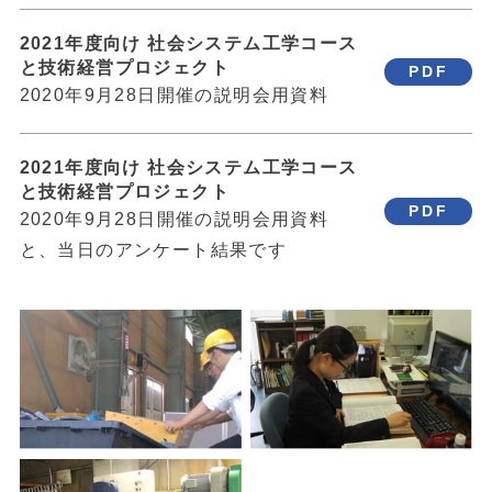
2021年度向け 社会システム工学コース
と技術経営プロジェクト
PDF
2020年9月28日開催の説明会用資料
2021年度向け 社会システム工学コース
と技術経営プロジェクト
PDF
2020年9月28日開催の説明会用資料
と、当日のアンケート結果です