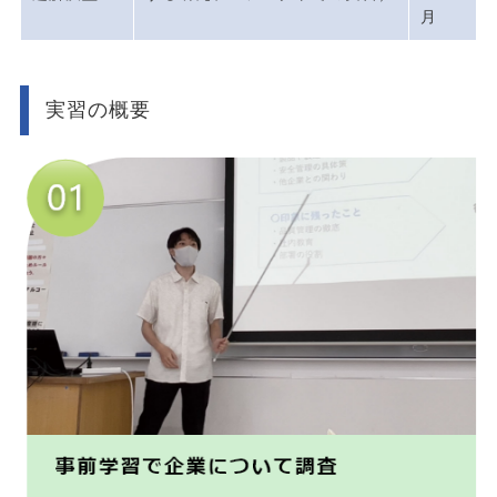
月
実習の概要