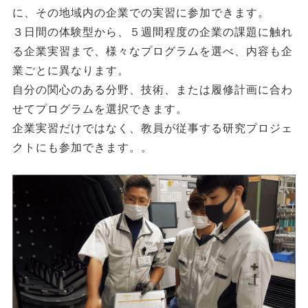
に、その地域内の企業での実習に参加できます。
３日間の体験型から、５週間程度の企業の課題に触れ
る企業実習まで、様々なプログラムを選べ、内容も企
業ごとに異なります。
自分の関心のある分野、技術、または履修計画に合わ
せてプログラムを選択できます。
企業実習だけではなく、教員が従事する研究プロジェ
クトにも参加できます。。