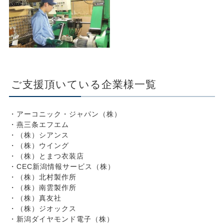
ご支援頂いている企業様一覧
アーコニック・ジャパン（株）
燕三条エフエム
（株）シアンス
（株）ウイング
（株）とまつ衣装店
CEC新潟情報サービス（株）
（株）北村製作所
（株）南雲製作所
（株）真友社
（株）ジオックス
新潟ダイヤモンド電子（株）