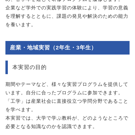
企業など学外での実践学習の体験により、学習の意義
を理解するとともに、課題の発見や解決のための能力
を養います。
産業・地域実習（2年生・3年生）
本実習の目的
期間やテーマなど、様々な実習プログラムを提供して
います。自分に合ったプログラムに参加できます。
「工学」は産業社会に直接役立つ学問分野であること
を学べます。
本実習では、大学で学ぶ教科が、どのようなところで
必要となる知識なのかを認識できます。