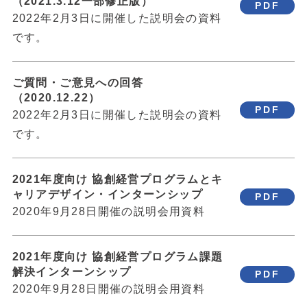
（2021.3.12一部修正版）
PDF
2022年2月3日に開催した説明会の資料
です。
ご質問・ご意見への回答
（2020.12.22）
PDF
2022年2月3日に開催した説明会の資料
です。
2021年度向け 協創経営プログラムとキ
ャリアデザイン・インターンシップ
PDF
2020年9月28日開催の説明会用資料
2021年度向け 協創経営プログラム課題
解決インターンシップ
PDF
2020年9月28日開催の説明会用資料