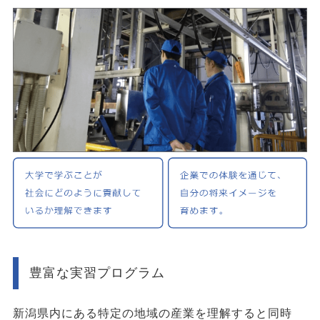
豊富な実習プログラム
新潟県内にある特定の地域の産業を理解すると同時