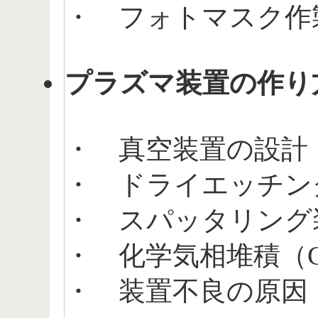
・ フォトマスク作
プラズマ装置の作り
・ 真空装置の設計
・ ドライエッチン
・ スパッタリング
・ 化学気相堆積（C
・ 装置不良の原因