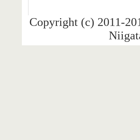
Copyright (c) 2011-20
Niigat