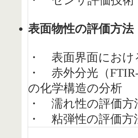
・ センサ評価技術
表面物性の評価方法
・ 表面界面におけ
・ 赤外分光（FTIR
の化学構造の分析
・ 濡れ性の評価方
・ 粘弾性の評価方