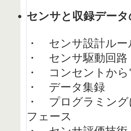
センサと収録データ
・ センサ設計ルー
・ センサ駆動回路
・ コンセントから
・ データ集録
・ プログラミング
フェース