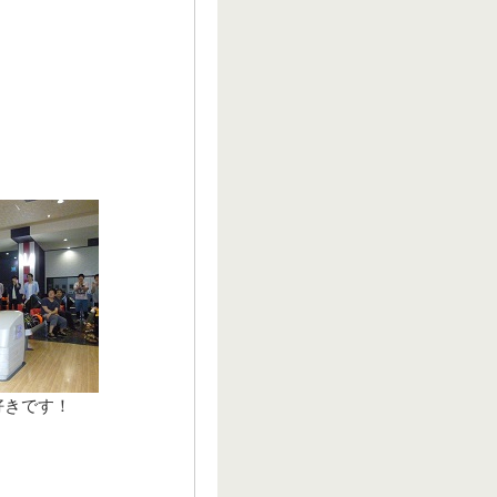
好きです！