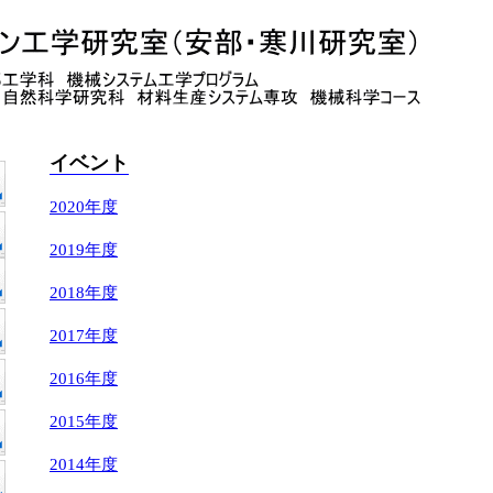
イベント
2020年度
2019年度
2018年度
2017年度
2016年度
2015年度
2014年度