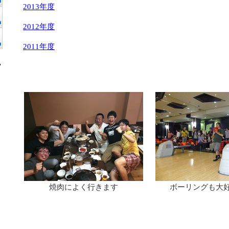
2013年度
2012年度
2011年度
焼肉によく行きます
ボーリングも大