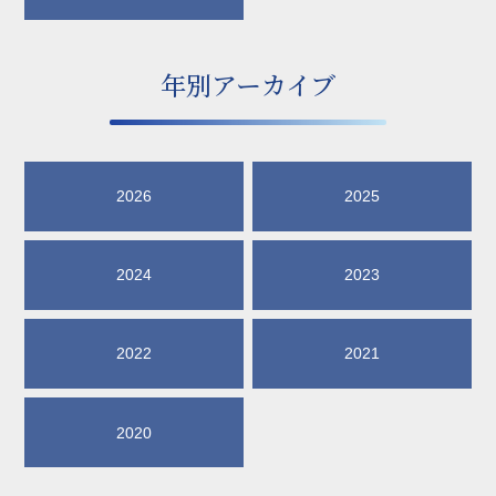
年別アーカイブ
2026
2025
2024
2023
2022
2021
2020