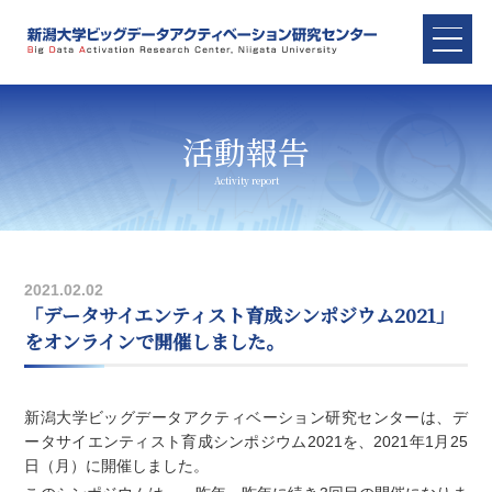
活動報告
2021.02.02
「データサイエンティスト育成シンポジウム2021」
をオンラインで開催しました。
新潟大学ビッグデータアクティベーション研究センターは、デ
ータサイエンティスト育成シンポジウム2021を、2021年1月25
日（月）に開催しました。