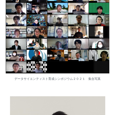
データサイエンティスト育成シンポジウム２０２１ 集合写真