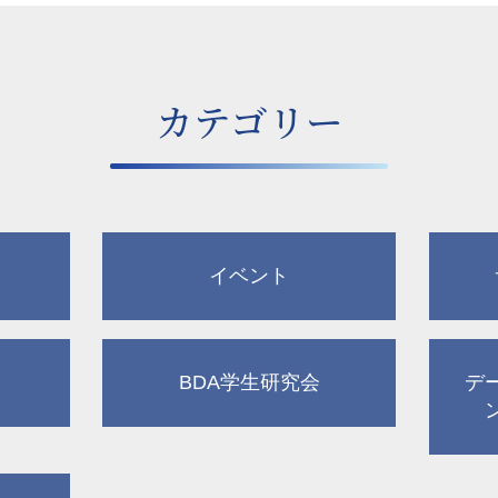
カテゴリー
イベント
BDA学生研究会
デ