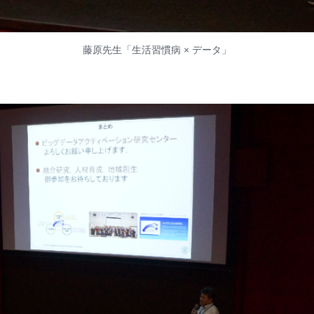
藤原先生「生活習慣病 × データ」