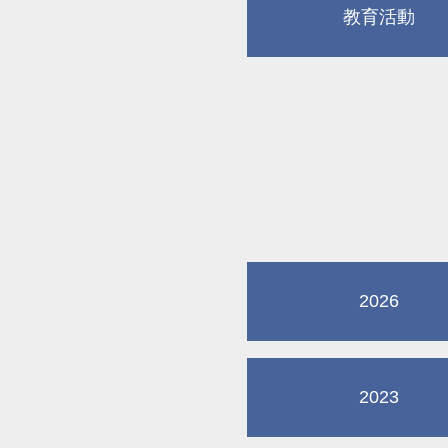
教育活動
2026
2023