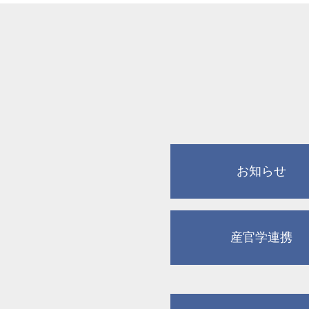
お知らせ
産官学連携