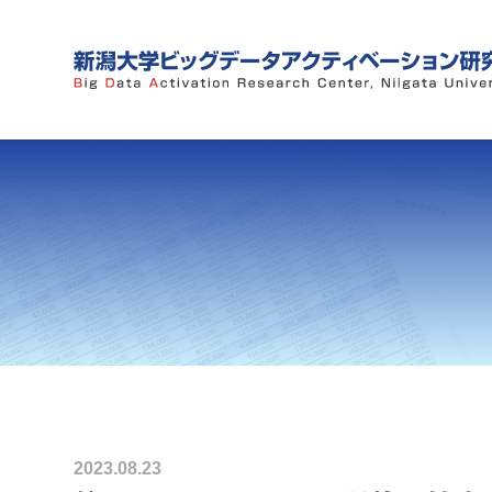
2023.08.23