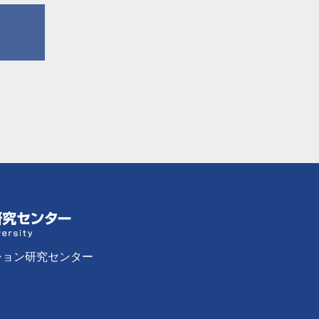
ション研究センター