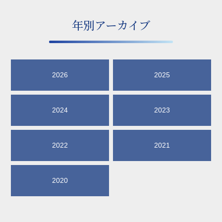
年別アーカイブ
2026
2025
2024
2023
2022
2021
2020