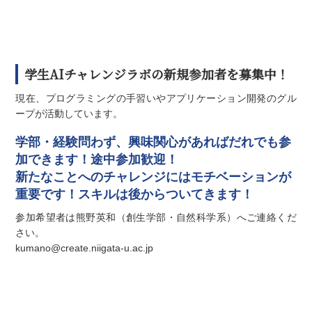
学生AIチャレンジラボの新規参加者を募集中！
現在、プログラミングの手習いやアプリケーション開発のグル
ープが活動しています。
学部・経験問わず、興味関心があればだれでも参
加できます！途中参加歓迎！
新たなことへのチャレンジにはモチベーションが
重要です！スキルは後からついてきます！
参加希望者は熊野英和（創⽣学部・⾃然科学系）へご連絡くだ
さい。
kumano@create.niigata-u.ac.jp