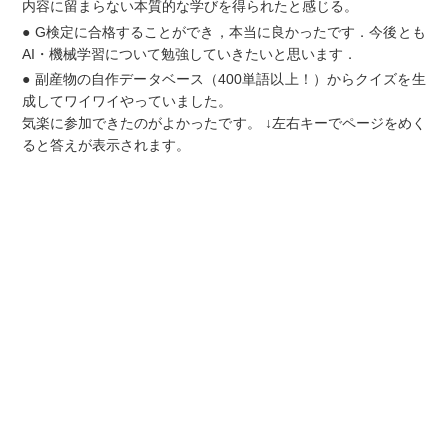
内容に留まらない本質的な学びを得られたと感じる。
● G検定に合格することができ，本当に良かったです．今後とも
AI・機械学習について勉強していきたいと思います．
● 副産物の自作データベース（400単語以上！）からクイズを生
成してワイワイやっていました。
気楽に参加できたのがよかったです。 ↓左右キーでページをめく
ると答えが表示されます。